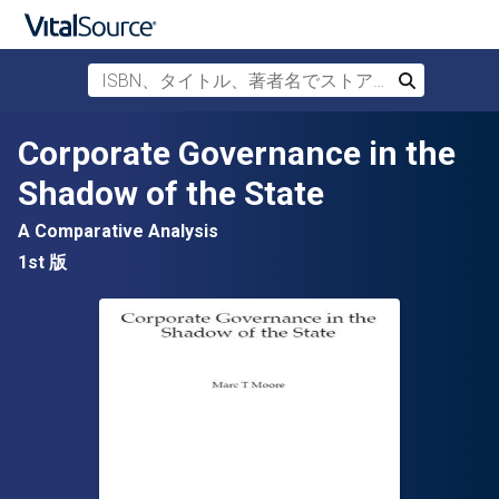
ISBN、タイトル、著者名でストアを検索
検索
メインコンテンツへスキップ
Corporate Governance in the
Shadow of the State
A Comparative Analysis
1st 版