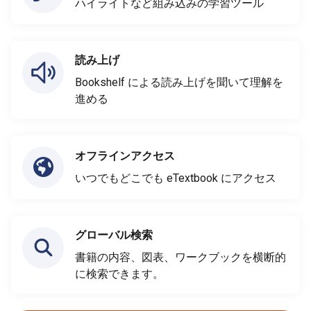
ハイライトなど組み込みの学習ツール
読み上げ
Bookshelf による読み上げを聞いて理解を
進める
オフラインアクセス
いつでもどこでも eTextbook にアクセス
グローバル検索
書籍の内容、図表、ワークブックを横断的
に検索できます。