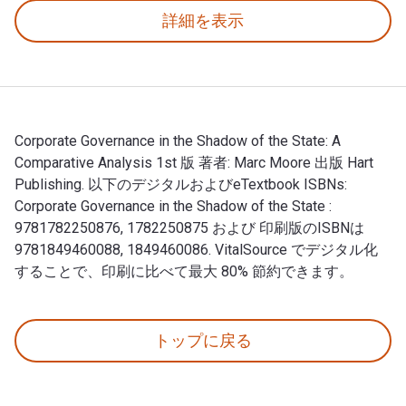
詳細を表示
Corporate Governance in the Shadow of the State: A
Comparative Analysis 1st 版 著者: Marc Moore 出版 Hart
Publishing. 以下のデジタルおよびeTextbook ISBNs:
Corporate Governance in the Shadow of the State :
9781782250876, 1782250875 および 印刷版のISBNは
9781849460088, 1849460086. VitalSource でデジタル化
することで、印刷に比べて最大 80% 節約できます。
Corporate Governance in the Shadow of the State: 
トップに戻る