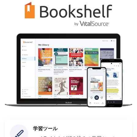
学習ツール