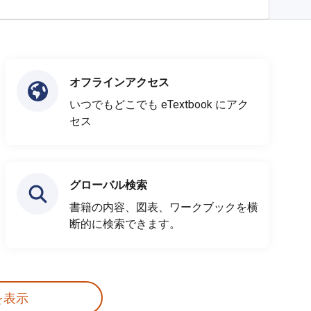
オフラインアクセス
いつでもどこでも eTextbook にアク
セス
グローバル検索
書籍の内容、図表、ワークブックを横
断的に検索できます。
を表示