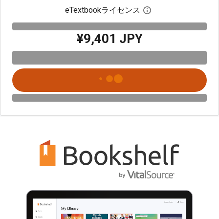
eTextbookライセンス
デジタルライセン
¥9,401 JPY