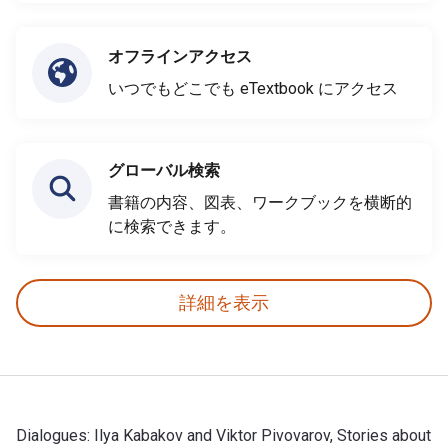
オフラインアクセス
いつでもどこでも eTextbook にアクセス
グローバル検索
書籍の内容、図表、ワークブックを横断的
に検索できます。
詳細を表示
Dialogues: Ilya Kabakov and Viktor Pivovarov, Stories about