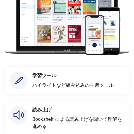
学習ツール
ハイライトなど組み込みの学習ツール
読み上げ
Bookshelf による読み上げを聞いて理解を
進める