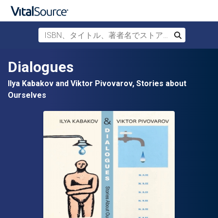
ISBN、タイトル、著者名でストアを検索
検索
メインコンテンツへスキップ
Dialogues
Ilya Kabakov and Viktor Pivovarov, Stories about
Ourselves