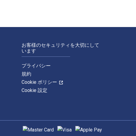
お客様のセキュリティを大切にして
います
プライバシー
規約
Cookie ポリシー
Cookie 設定
サポートされている支払い方法