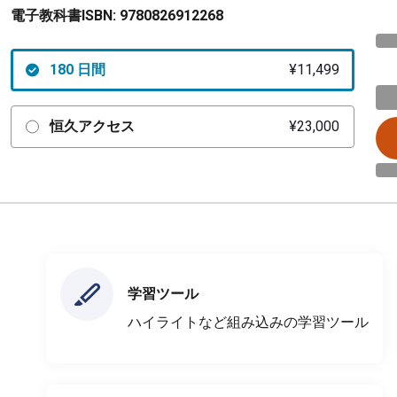
電子教科書ISBN:
9780826912268
180 日間
¥11,499
恒久アクセス
¥23,000
学習ツール
ハイライトなど組み込みの学習ツール