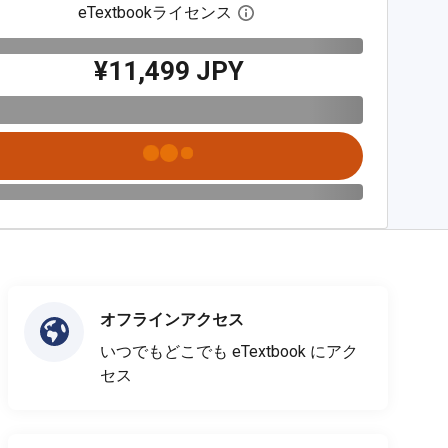
eTextbookライセンス
デジタルライセンスダイア
¥11,499 JPY
オフラインアクセス
いつでもどこでも eTextbook にアク
セス