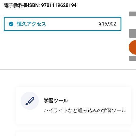
電子教科書ISBN:
9781119628194
恒久アクセス
¥16,902
学習ツール
ハイライトなど組み込みの学習ツール