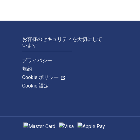
お客様のセキュリティを大切にして
います
プライバシー
規約
Cookie ポリシー
Cookie 設定
サポートされている支払い方法