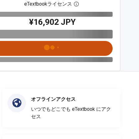
eTextbookライセンス
デジタルライセンスダイア
¥16,902 JPY
オフラインアクセス
いつでもどこでも eTextbook にアク
セス