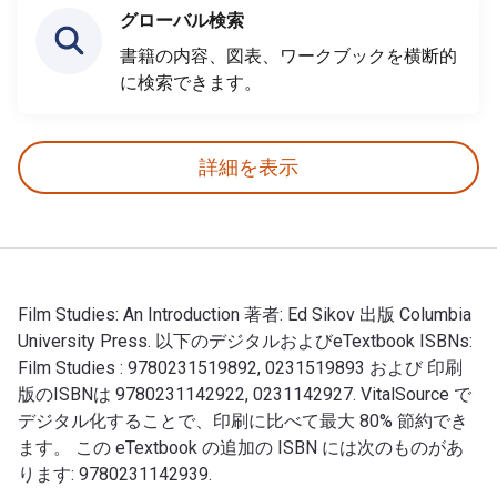
グローバル検索
書籍の内容、図表、ワークブックを横断的
に検索できます。
詳細を表示
Film Studies: An Introduction 著者: Ed Sikov 出版 Columbia
University Press. 以下のデジタルおよびeTextbook ISBNs:
Film Studies : 9780231519892, 0231519893 および 印刷
版のISBNは 9780231142922, 0231142927. VitalSource で
デジタル化することで、印刷に比べて最大 80% 節約でき
ます。 この eTextbook の追加の ISBN には次のものがあ
ります: 9780231142939.