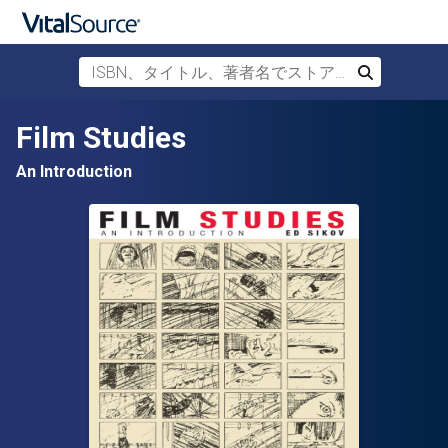
ISBN、タイトル、著者名でストアを検索
検索
メインコンテンツへスキップ
Film Studies
An Introduction