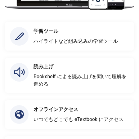
学習ツール
ハイライトなど組み込みの学習ツール
読み上げ
Bookshelf による読み上げを聞いて理解を
進める
オフラインアクセス
いつでもどこでも eTextbook にアクセス