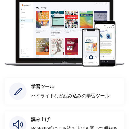
学習ツール
ハイライトなど組み込みの学習ツール
読み上げ
Bookshelf による読み上げを聞いて理解を