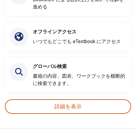
進める
オフラインアクセス
いつでもどこでも eTextbook にアクセス
グローバル検索
書籍の内容、図表、ワークブックを横断的
に検索できます。
詳細を表示