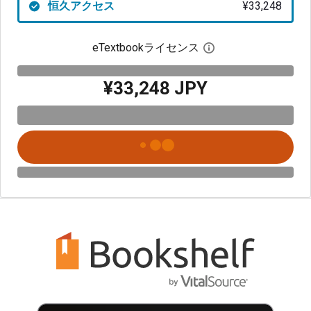
恒久アクセス
¥33,248
eTextbookライセンス
デジタルライセン
¥33,248 JPY