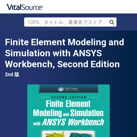
ISBN、タイトル、著者名でストアを検索
検索
メインコンテンツへスキップ
Finite Element Modeling and
Simulation with ANSYS
Workbench, Second Edition
2nd 版