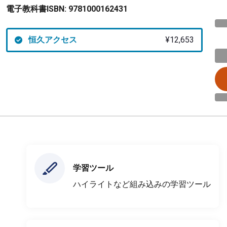
電子教科書ISBN:
9781000162431
恒久アクセス
¥12,653
学習ツール
ハイライトなど組み込みの学習ツール