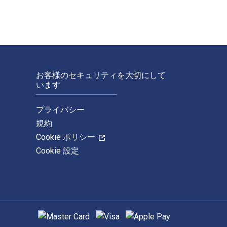
お客様のセキュリティを大切にして
います
プライバシー
規約
Cookie ポリシー
Cookie 設定
サポートされている支払い方法