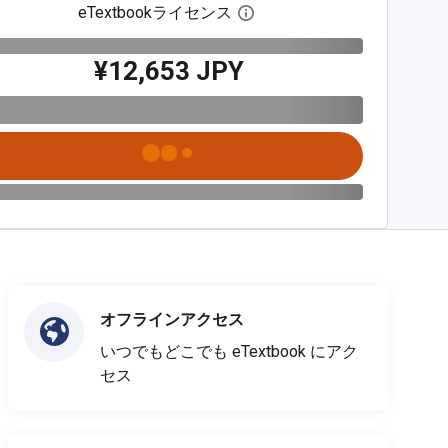
eTextbookライセンス
デジタルライセンスダイア
¥12,653 JPY
オフラインアクセス
いつでもどこでも eTextbook にアク
セス