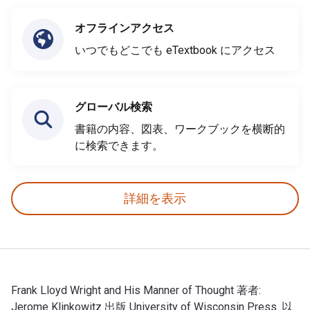
オフラインアクセス
いつでもどこでも eTextbook にアクセス
グローバル検索
書籍の内容、図表、ワークブックを横断的
に検索できます。
詳細を表示
Frank Lloyd Wright and His Manner of Thought 著者:
Jerome Klinkowitz 出版 University of Wisconsin Press. 以