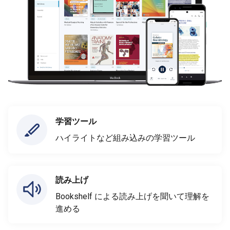
学習ツール
ハイライトなど組み込みの学習ツール
読み上げ
Bookshelf による読み上げを聞いて理解を
進める