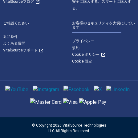
VitalSourceブログ
安全に購入する。スマートに購入す
る。
ご相談ください
お客様のセキュリティを大切にしてい
ます
返品条件
プライバシー
よくある質問
規約
VitalSourceサポート
Cookie ポリシー
Cookie 設定
ソーシャルメディア
サポートされている支払い方法
© Copyright 2026 VitalSource Technologies
LLC All Rights Reserved.