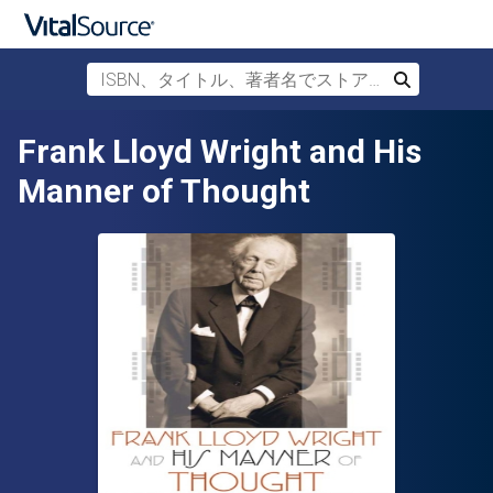
ISBN、タイトル、著者名でストアを検索
検索
メインコンテンツへスキップ
Frank Lloyd Wright and His
Manner of Thought