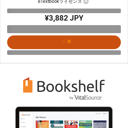
eTextbookライセンス
デジタルライセン
¥3,882 JPY