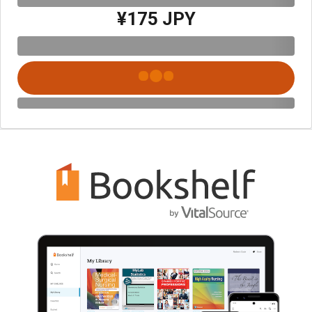
¥175 JPY