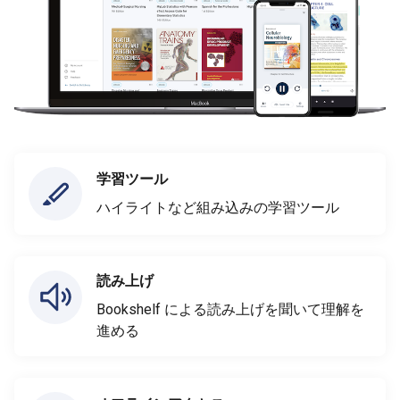
学習ツール
ハイライトなど組み込みの学習ツール
読み上げ
Bookshelf による読み上げを聞いて理解を
進める