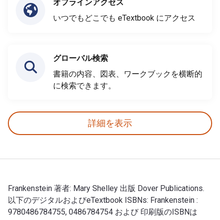
オフラインアクセス
いつでもどこでも eTextbook にアクセス
グローバル検索
書籍の内容、図表、ワークブックを横断的
に検索できます。
詳細を表示
Frankenstein 著者: Mary Shelley 出版 Dover Publications.
以下のデジタルおよびeTextbook ISBNs: Frankenstein :
9780486784755, 0486784754 および 印刷版のISBNは