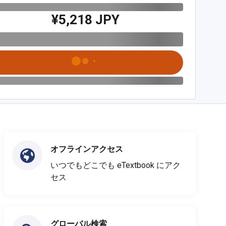
¥5,218 JPY
オフラインアクセス
いつでもどこでも eTextbook にアク
セス
グローバル検索