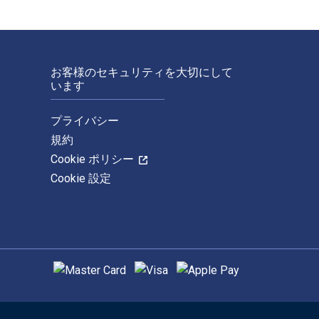
お客様のセキュリティを大切にして
います
プライバシー
規約
Cookie ポリシー
Cookie 設定
サポートされている支払い方法