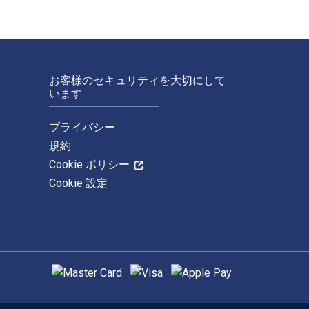
お客様のセキュリティを大切にして
います
プライバシー
規約
Cookie ポリシー
Cookie 設定
サポートされている支払い方法