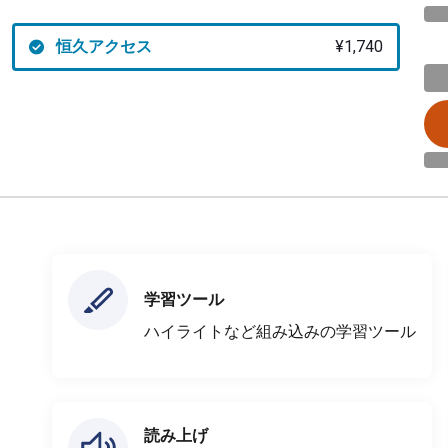
恒久アクセス
¥1,740
学習ツール
ハイライトなど組み込みの学習ツール
読み上げ