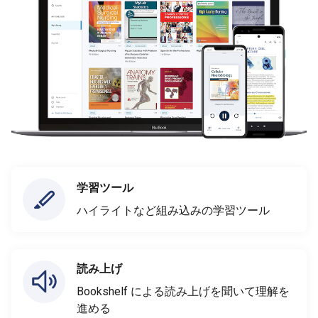
学習ツール
ハイライトなど組み込みの学習ツール
読み上げ
Bookshelf による読み上げを聞いて理解を
進める