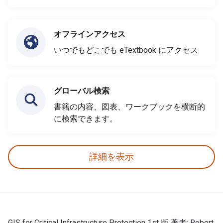
オフラインアクセス
いつでもどこでも eTextbook にアクセス
グローバル検索
書籍の内容、図表、ワークブックを横断的
に検索できます。
詳細を表示
GIS for Critical Infrastructure Protection 1st 版 著者: Robert