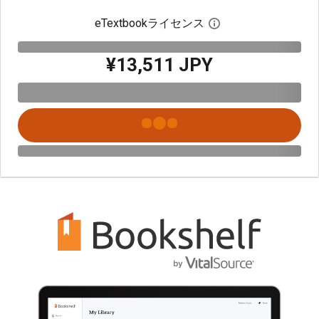
eTextbookライセンス
デジタルライセン
¥13,511 JPY