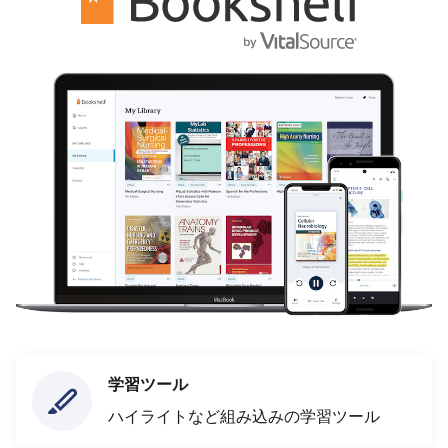
学習ツール
ハイライトなど組み込みの学習ツール