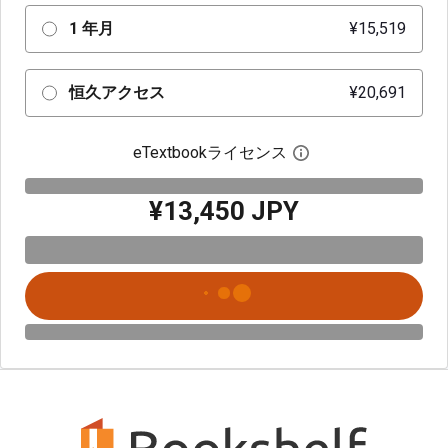
1 年月
¥15,519
恒久アクセス
¥20,691
eTextbookライセンス
デジタルライセン
¥13,450 JPY