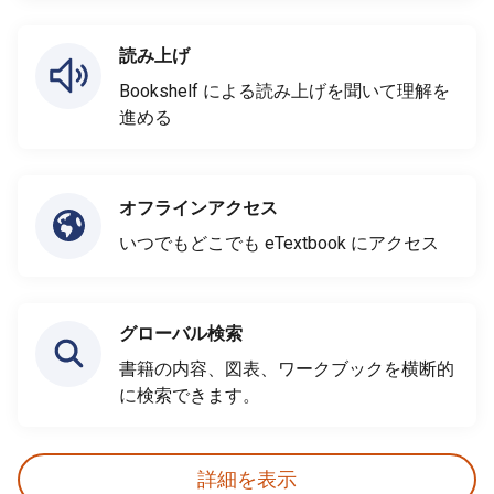
読み上げ
Bookshelf による読み上げを聞いて理解を
進める
オフラインアクセス
いつでもどこでも eTextbook にアクセス
グローバル検索
書籍の内容、図表、ワークブックを横断的
に検索できます。
詳細を表示