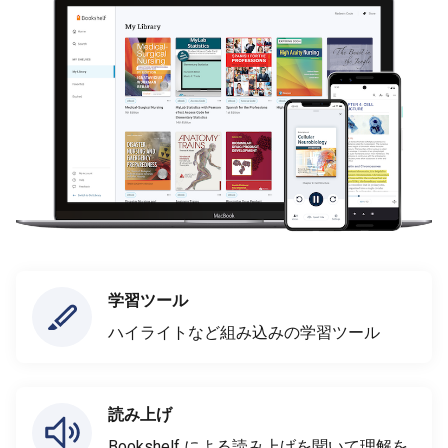
学習ツール
ハイライトなど組み込みの学習ツール
読み上げ
Bookshelf による読み上げを聞いて理解を