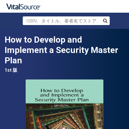
ISBN、タイトル、著者名でストアを検索
検索
メインコンテンツへスキップ
How to Develop and
Implement a Security Master
Plan
1st 版