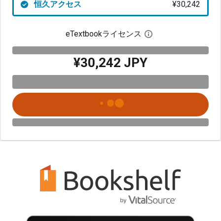
恒久アクセス
¥30,242
eTextbookライセンス
デジタルライセン
¥30,242 JPY