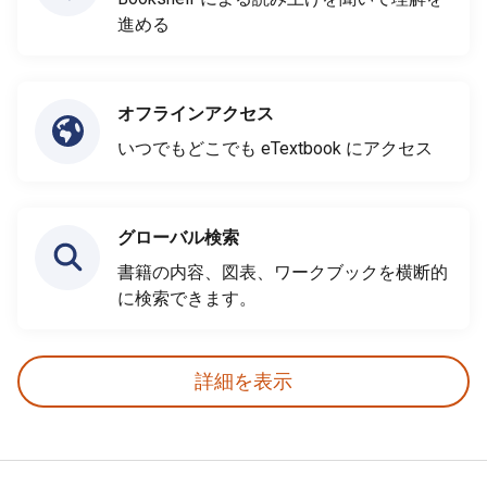
進める
オフラインアクセス
いつでもどこでも eTextbook にアクセス
グローバル検索
書籍の内容、図表、ワークブックを横断的
に検索できます。
詳細を表示