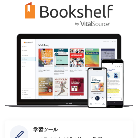
学習ツール