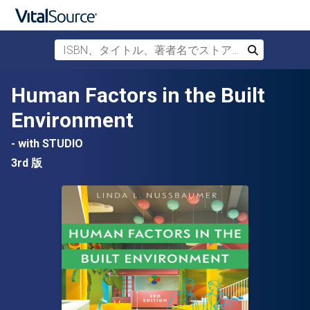
ISBN、タイトル、著者名でストアを検索
検索
メインコンテンツへスキップ
Human Factors in the Built
Environment
- with STUDIO
3rd 版