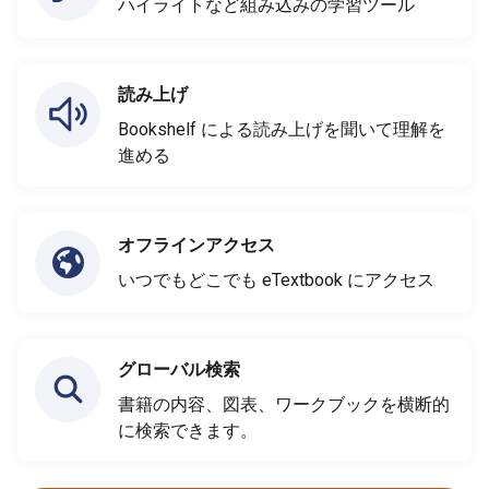
ハイライトなど組み込みの学習ツール
読み上げ
Bookshelf による読み上げを聞いて理解を
進める
オフラインアクセス
いつでもどこでも eTextbook にアクセス
グローバル検索
書籍の内容、図表、ワークブックを横断的
に検索できます。