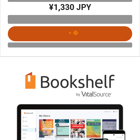
¥1,330 JPY