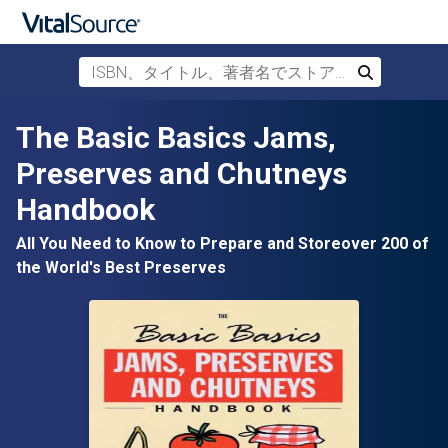
ISBN、タイトル、著者名でストアを検索
検索
メインコンテンツへスキップ
The Basic Basics Jams,
Preserves and Chutneys
Handbook
All You Need to Know to Prepare and Storeover 200 of
the World's Best Preserves