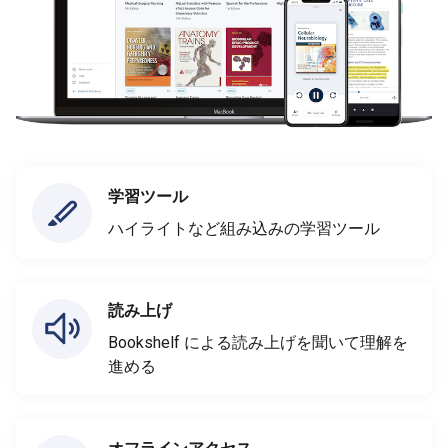
学習ツール
ハイライトなど組み込みの学習ツール
読み上げ
Bookshelf による読み上げを聞いて理解を
進める