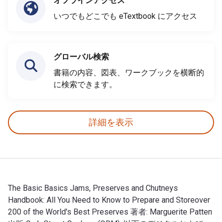
オフラインアクセス
いつでもどこでも eTextbook にアクセス
グローバル検索
書籍の内容、図表、ワークブックを横断的
に検索できます。
詳細を表示
The Basic Basics Jams, Preserves and Chutneys
Handbook: All You Need to Know to Prepare and Storeover
200 of the World's Best Preserves 著者: Marguerite Patten