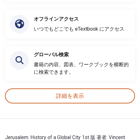
オフラインアクセス
いつでもどこでも eTextbook にアクセス
グローバル検索
書籍の内容、図表、ワークブックを横断的
に検索できます。
詳細を表示
Jerusalem: History of a Global City 1st 版 著者: Vincent