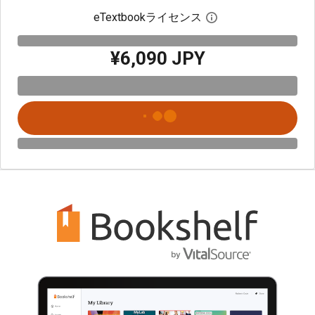
eTextbookライセンス
デジタルライセン
¥6,090 JPY