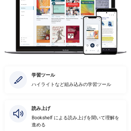
学習ツール
ハイライトなど組み込みの学習ツール
読み上げ
Bookshelf による読み上げを聞いて理解を
進める