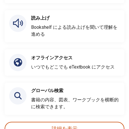
読み上げ
Bookshelf による読み上げを聞いて理解を
進める
オフラインアクセス
いつでもどこでも eTextbook にアクセス
グローバル検索
書籍の内容、図表、ワークブックを横断的
に検索できます。
詳細を表示