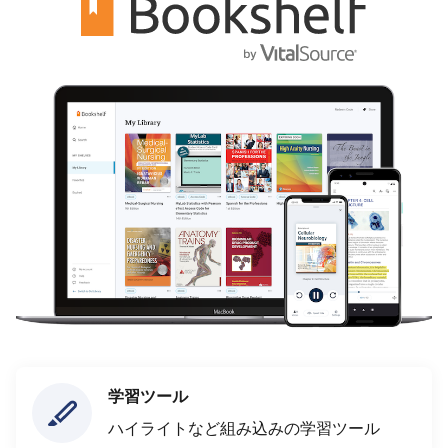
学習ツール
ハイライトなど組み込みの学習ツール