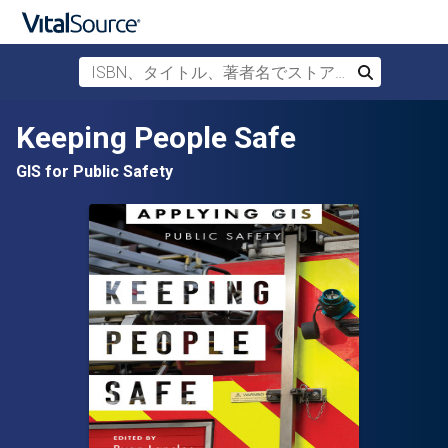
ISBN、タイトル、著者名でストアを検索
検索
メインコンテンツへスキップ
Keeping People Safe
GIS for Public Safety