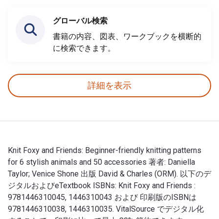
グローバル検索
書籍の内容、図表、ワークブックを横断的
に検索できます。
詳細を表示
Knit Foxy and Friends: Beginner-friendly knitting patterns
for 6 stylish animals and 50 accessories 著者: Daniella
Taylor; Venice Shone 出版 David & Charles (ORM). 以下のデ
ジタルおよびeTextbook ISBNs: Knit Foxy and Friends :
9781446310045, 1446310043 および 印刷版のISBNは
9781446310038, 1446310035. VitalSource でデジタル化