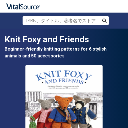
ISBN、タイトル、著者名でストアを検索
検索
メインコンテンツへスキップ
Knit Foxy and Friends
Beginner-friendly knitting patterns for 6 stylish
animals and 50 accessories