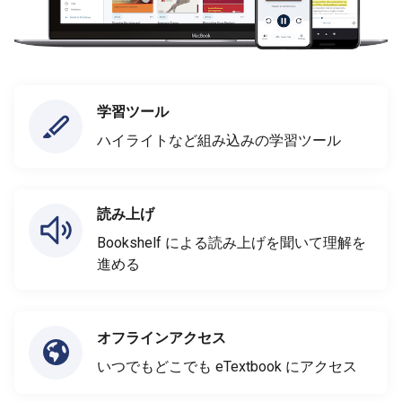
学習ツール
ハイライトなど組み込みの学習ツール
読み上げ
Bookshelf による読み上げを聞いて理解を
進める
オフラインアクセス
いつでもどこでも eTextbook にアクセス