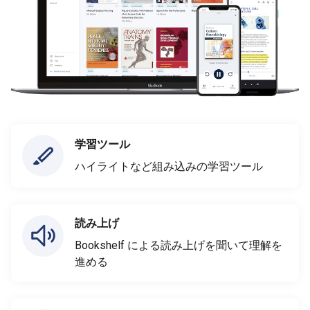
学習ツール
ハイライトなど組み込みの学習ツール
読み上げ
Bookshelf による読み上げを聞いて理解を
進める