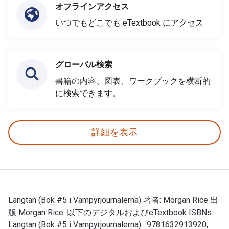
オフラインアクセス
いつでもどこでも eTextbook にアクセス
グローバル検索
書籍の内容、図表、ワークブックを横断的
に検索できます。
詳細を表示
Längtan (Bok #5 i Vampyrjournalerna) 著者: Morgan Rice 出
版 Morgan Rice. 以下のデジタルおよびeTextbook ISBNs:
Längtan (Bok #5 i Vampyrjournalerna) : 9781632913920,