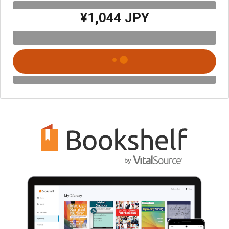
¥1,044 JPY