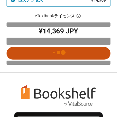
恒久アクセス
¥14,369
eTextbookライセンス
デジタルライセン
¥14,369 JPY