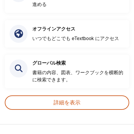
進める
オフラインアクセス
いつでもどこでも eTextbook にアクセス
グローバル検索
書籍の内容、図表、ワークブックを横断的
に検索できます。
詳細を表示