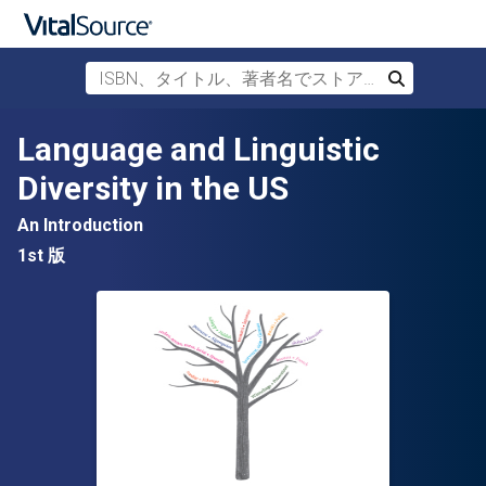
ISBN、タイトル、著者名でストアを検索
検索
メインコンテンツへスキップ
Language and Linguistic
Diversity in the US
An Introduction
1st 版