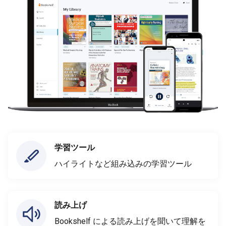
学習ツール
ハイライトなど組み込みの学習ツール
読み上げ
Bookshelf による読み上げを聞いて理解を