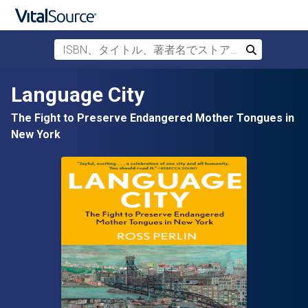
ISBN、タイトル、著者名でストアを検索
検索
メインコンテンツへスキップ
Language City
The Fight to Preserve Endangered Mother Tongues in
New York