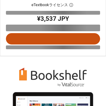
eTextbookライセンス
デジタルライセン
¥3,537 JPY