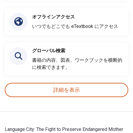
オフラインアクセス
いつでもどこでも eTextbook にアクセス
グローバル検索
書籍の内容、図表、ワークブックを横断的
に検索できます。
詳細を表示
Language City: The Fight to Preserve Endangered Mother