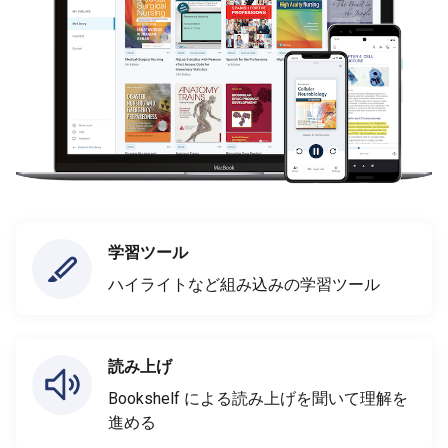
学習ツール
ハイライトなど組み込みの学習ツール
読み上げ
Bookshelf による読み上げを聞いて理解を
進める