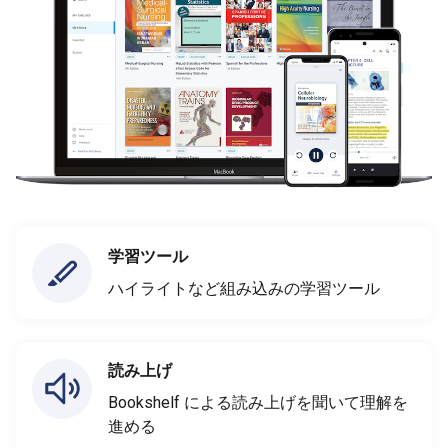
学習ツール
ハイライトなど組み込みの学習ツール
読み上げ
Bookshelf による読み上げを聞いて理解を
進める