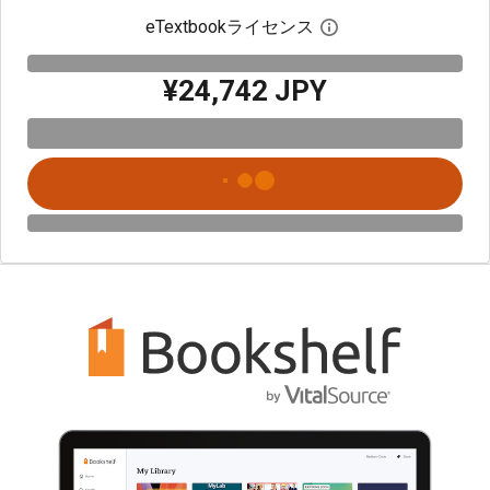
eTextbookライセンス
デジタルライセン
¥24,742 JPY