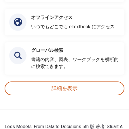
オフラインアクセス
いつでもどこでも eTextbook にアクセス
グローバル検索
書籍の内容、図表、ワークブックを横断的
に検索できます。
詳細を表示
Loss Models: From Data to Decisions 5th 版 著者: Stuart A.