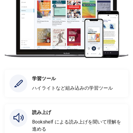
学習ツール
ハイライトなど組み込みの学習ツール
読み上げ
Bookshelf による読み上げを聞いて理解を
進める