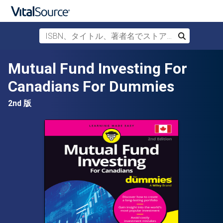
ISBN、タイトル、著者名でストアを検索
検索
メインコンテンツへスキップ
Mutual Fund Investing For
Canadians For Dummies
2nd 版