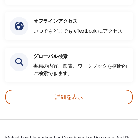
オフラインアクセス
いつでもどこでも eTextbook にアクセス
グローバル検索
書籍の内容、図表、ワークブックを横断的
に検索できます。
詳細を表示
Mutual Fund Investing For Canadians For Dummies 2nd 版