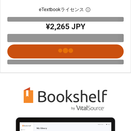
eTextbookライセンス
デジタルライセン
¥2,265 JPY