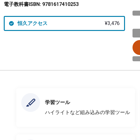
電子教科書ISBN:
9781617410253
恒久アクセス
¥3,476
学習ツール
ハイライトなど組み込みの学習ツール