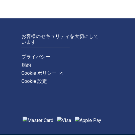
お客様のセキュリティを大切にして
います
プライバシー
規約
Cookie ポリシー
Cookie 設定
サポートされている支払い方法