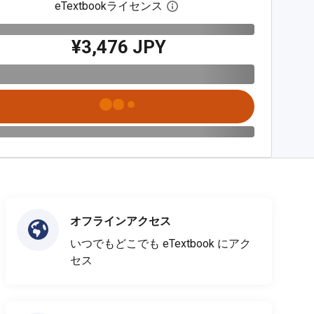
eTextbookライセンス
デジタルライセンスダイア
¥3,476 JPY
オフラインアクセス
いつでもどこでも eTextbook にアク
セス