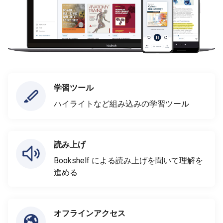
学習ツール
ハイライトなど組み込みの学習ツール
読み上げ
Bookshelf による読み上げを聞いて理解を
進める
オフラインアクセス