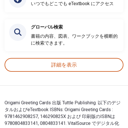
いつでもどこでも eTextbook にアクセス
グローバル検索
書籍の内容、図表、ワークブックを横断的
に検索できます。
詳細を表示
Origami Greeting Cards 出版 Tuttle Publishing. 以下のデジ
タルおよびeTextbook ISBNs: Origami Greeting Cards :
9781462908257, 146290825X および 印刷版のISBNは
9780804833141, 0804833141. VitalSource でデジタル化