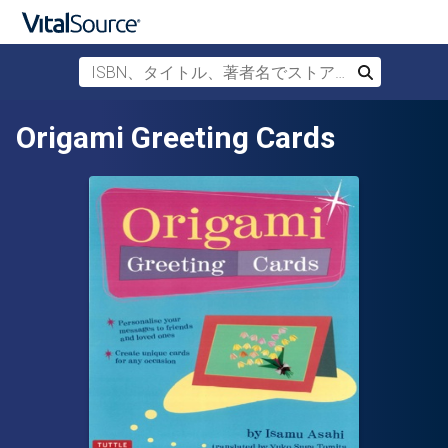
ISBN、タイトル、著者名でストアを検索
検索
メインコンテンツへスキップ
Origami Greeting Cards