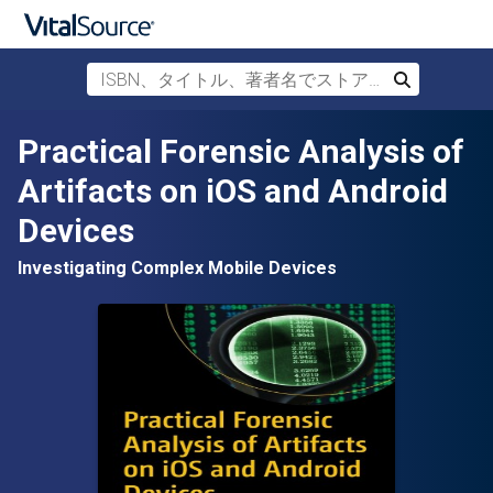
ISBN、タイトル、著者名でストアを検索
検索
メインコンテンツへスキップ
Practical Forensic Analysis of
Artifacts on iOS and Android
Devices
Investigating Complex Mobile Devices