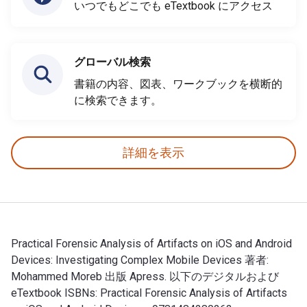
いつでもどこでも eTextbook にアクセス
グローバル検索
書籍の内容、図表、ワークブックを横断的
に検索できます。
詳細を表示
Practical Forensic Analysis of Artifacts on iOS and Android
Devices: Investigating Complex Mobile Devices 著者:
Mohammed Moreb 出版 Apress. 以下のデジタルおよび
eTextbook ISBNs: Practical Forensic Analysis of Artifacts