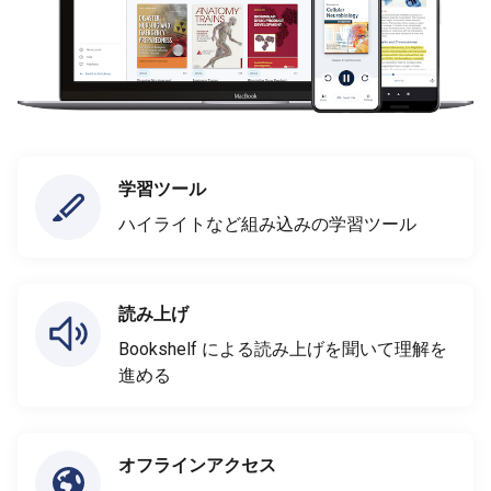
学習ツール
ハイライトなど組み込みの学習ツール
読み上げ
Bookshelf による読み上げを聞いて理解を
進める
オフラインアクセス