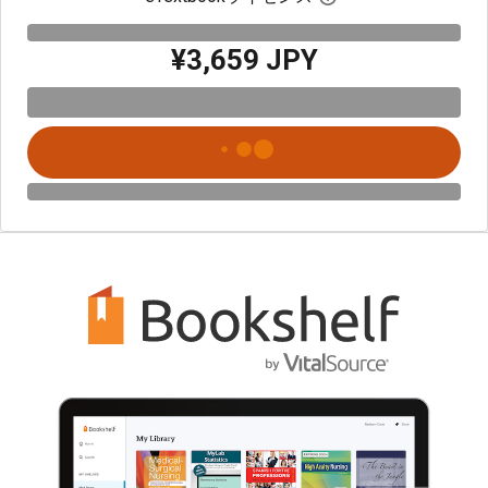
¥3,659 JPY