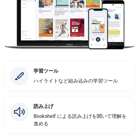
学習ツール
ハイライトなど組み込みの学習ツール
読み上げ
Bookshelf による読み上げを聞いて理解を
進める