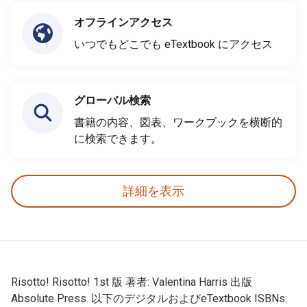
オフラインアクセス
いつでもどこでも eTextbook にアクセス
グローバル検索
書籍の内容、図表、ワークブックを横断的
に検索できます。
詳細を表示
Risotto! Risotto! 1st 版 著者: Valentina Harris 出版
Absolute Press. 以下のデジタルおよびeTextbook ISBNs: