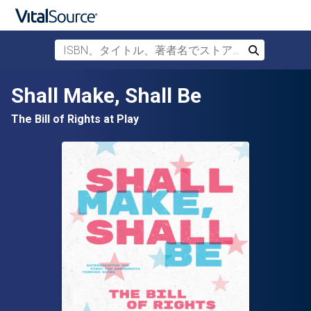
ISBN、タイトル、著者名でストアを検索
検索
メインコンテンツへスキップ
Shall Make, Shall Be
The Bill of Rights at Play