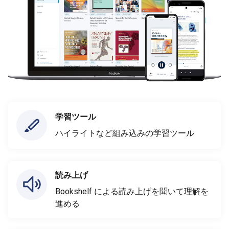
学習ツール
ハイライトなど組み込みの学習ツール
読み上げ
Bookshelf による読み上げを聞いて理解を
進める