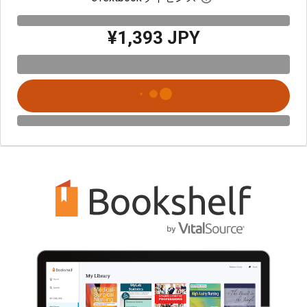
¥1,393 JPY