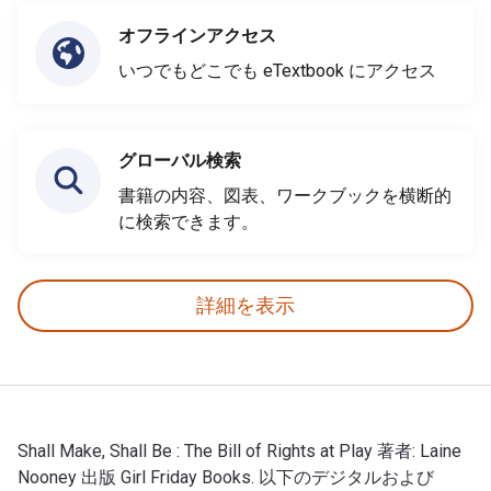
オフラインアクセス
いつでもどこでも eTextbook にアクセス
グローバル検索
書籍の内容、図表、ワークブックを横断的
に検索できます。
詳細を表示
Shall Make, Shall Be : The Bill of Rights at Play 著者: Laine
Nooney 出版 Girl Friday Books. 以下のデジタルおよび