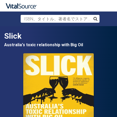
ISBN、タイトル、著者名でストアを検索
検索
メインコンテンツへスキップ
Slick
Australia's toxic relationship with Big Oil