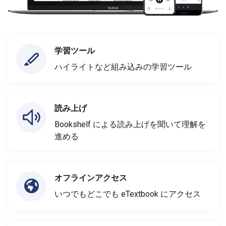
学習ツール
ハイライトなど組み込みの学習ツール
読み上げ
Bookshelf による読み上げを聞いて理解を
進める
オフラインアクセス
いつでもどこでも eTextbook にアクセス