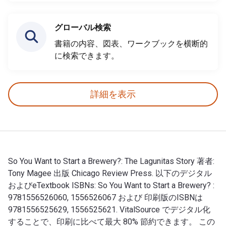
グローバル検索
書籍の内容、図表、ワークブックを横断的
に検索できます。
詳細を表示
So You Want to Start a Brewery?: The Lagunitas Story 著者:
Tony Magee 出版 Chicago Review Press. 以下のデジタル
およびeTextbook ISBNs: So You Want to Start a Brewery? :
9781556526060, 1556526067 および 印刷版のISBNは
9781556525629, 1556525621. VitalSource でデジタル化
することで、印刷に比べて最大 80% 節約できます。 この