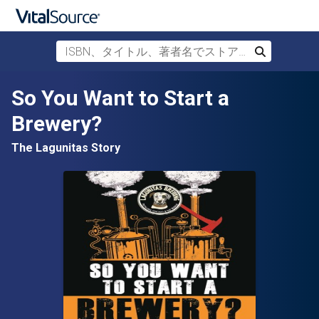
ISBN、タイトル、著者名でストアを検索
検索
メインコンテンツへスキップ
So You Want to Start a
Brewery?
The Lagunitas Story