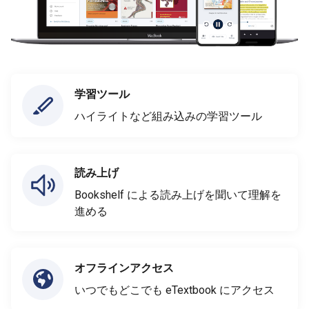
学習ツール
ハイライトなど組み込みの学習ツール
読み上げ
Bookshelf による読み上げを聞いて理解を
進める
オフラインアクセス
いつでもどこでも eTextbook にアクセス