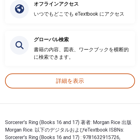
オフラインアクセス
いつでもどこでも eTextbook にアクセス
グローバル検索
書籍の内容、図表、ワークブックを横断的
に検索できます。
詳細を表示
Sorcerer's Ring (Books 16 and 17) 著者: Morgan Rice 出版
Morgan Rice. 以下のデジタルおよびeTextbook ISBNs:
Sorcerer's Ring (Books 16 and 17) : 9781632915726,