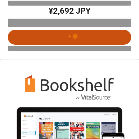
¥2,692 JPY