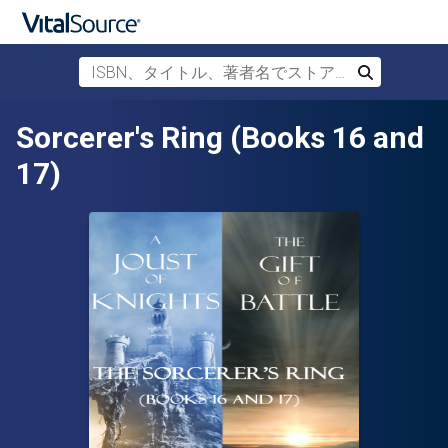
ISBN、タイトル、著者名でストアを検索
検索
メインコンテンツへスキップ
Sorcerer's Ring (Books 16 and
17)