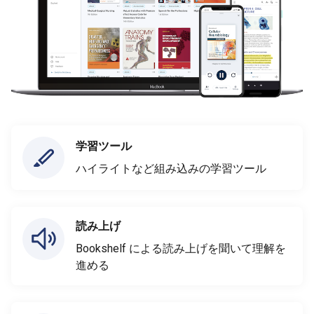
学習ツール
ハイライトなど組み込みの学習ツール
読み上げ
Bookshelf による読み上げを聞いて理解を
進める