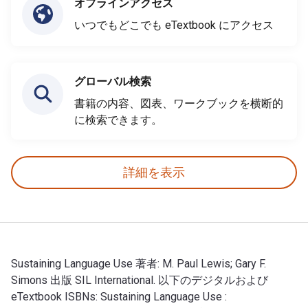
オフラインアクセス
いつでもどこでも eTextbook にアクセス
グローバル検索
書籍の内容、図表、ワークブックを横断的
に検索できます。
詳細を表示
Sustaining Language Use 著者: M. Paul Lewis; Gary F.
Simons 出版 SIL International. 以下のデジタルおよび
eTextbook ISBNs: Sustaining Language Use :