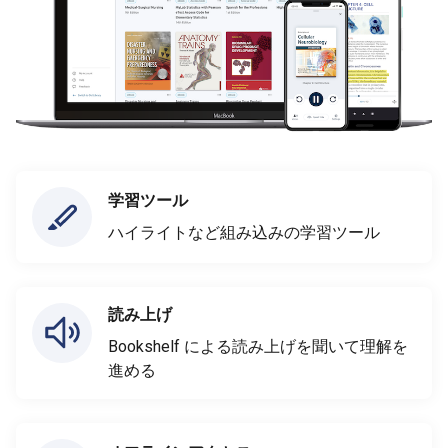
学習ツール
ハイライトなど組み込みの学習ツール
読み上げ
Bookshelf による読み上げを聞いて理解を
進める