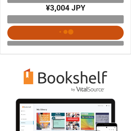
¥3,004 JPY