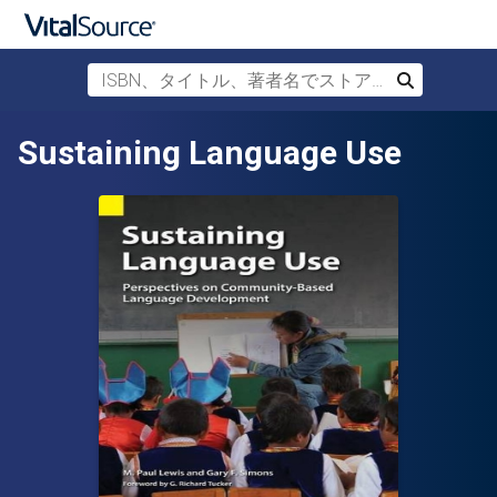
ISBN、タイトル、著者名でストアを検索
検索
メインコンテンツへスキップ
Sustaining Language Use