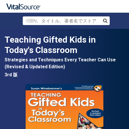
ISBN、タイトル、著者名でストアを検索
検索
メインコンテンツへスキップ
Teaching Gifted Kids in
Today's Classroom
Strategies and Techniques Every Teacher Can Use
(Revised & Updated Edition)
3rd 版