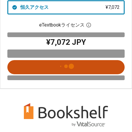
恒久アクセス
¥7,072
eTextbookライセンス
デジタルライセン
¥7,072 JPY