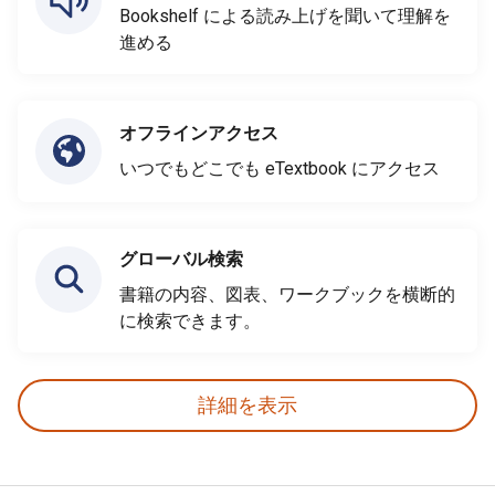
Bookshelf による読み上げを聞いて理解を
進める
オフラインアクセス
いつでもどこでも eTextbook にアクセス
グローバル検索
書籍の内容、図表、ワークブックを横断的
に検索できます。
詳細を表示