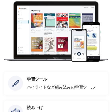
学習ツール
ハイライトなど組み込みの学習ツール
読み上げ