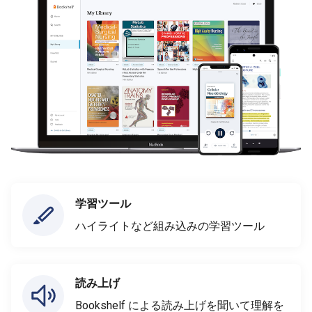
学習ツール
ハイライトなど組み込みの学習ツール
読み上げ
Bookshelf による読み上げを聞いて理解を