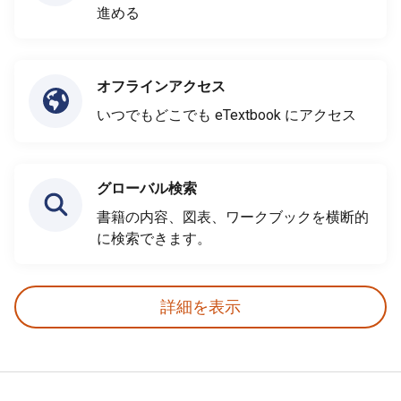
進める
オフラインアクセス
いつでもどこでも eTextbook にアクセス
グローバル検索
書籍の内容、図表、ワークブックを横断的
に検索できます。
詳細を表示