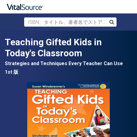
ISBN、タイトル、著者名でストアを検索
検索
メインコンテンツへスキップ
Teaching Gifted Kids in
Today's Classroom
Strategies and Techniques Every Teacher Can Use
1st 版