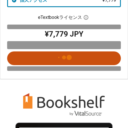
恒久アクセス
¥7,779
eTextbookライセンス
デジタルライセン
¥7,779 JPY