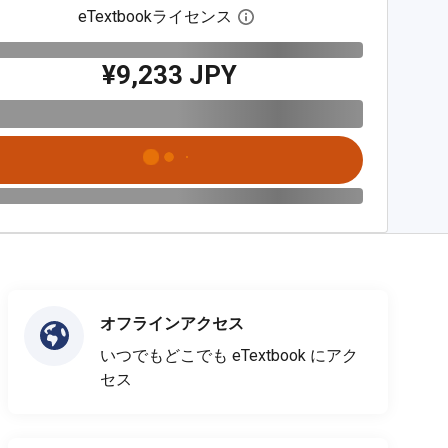
eTextbookライセンス
デジタルライセンスダイア
¥9,233 JPY
オフラインアクセス
いつでもどこでも eTextbook にアク
セス