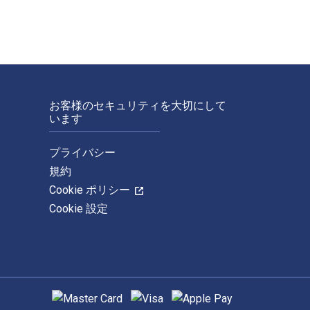
お客様のセキュリティを大切にして
います
プライバシー
規約
Cookie ポリシー
Cookie 設定
サポートされている支払い方法