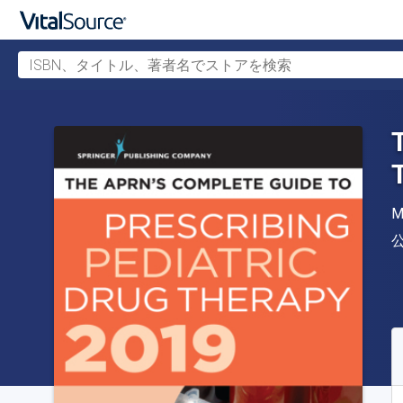
ISBN、タイトル、著者名でストアを検索
メインコンテンツへスキップ
M
S