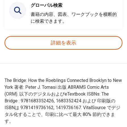
グローバル検索
書籍の内容、図表、ワークブックを横断的
に検索できます。
詳細を表示
The Bridge: How the Roeblings Connected Brooklyn to New
York 著者: Peter J. Tomasi 出版 ABRAMS Comic Arts
(ORM). 以下のデジタルおよびeTextbook ISBNs: The
Bridge : 9781683352426, 1683352424 および 印刷版の
ISBNは 9781419736162, 1419736167. VitalSource でデジ
タル化することで、印刷に比べて最大 80% 節約できま
す。