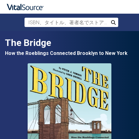
ISBN、タイトル、著者名でストアを検索
検索
メインコンテンツへスキップ
The Bridge
How the Roeblings Connected Brooklyn to New York