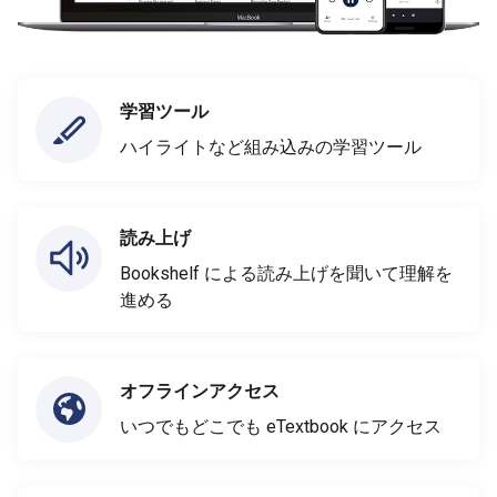
学習ツール
ハイライトなど組み込みの学習ツール
読み上げ
Bookshelf による読み上げを聞いて理解を
進める
オフラインアクセス
いつでもどこでも eTextbook にアクセス