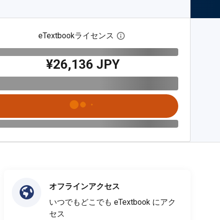
eTextbookライセンス
デジタルライセンスダイア
¥26,136 JPY
オフラインアクセス
いつでもどこでも eTextbook にアク
セス