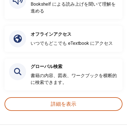
Bookshelf による読み上げを聞いて理解を
進める
オフラインアクセス
いつでもどこでも eTextbook にアクセス
グローバル検索
書籍の内容、図表、ワークブックを横断的
に検索できます。
詳細を表示