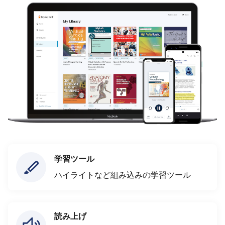
学習ツール
ハイライトなど組み込みの学習ツール
読み上げ