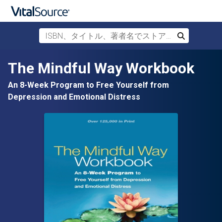
ISBN、タイトル、著者名でストアを検索
検索
メインコンテンツへスキップ
The Mindful Way Workbook
An 8-Week Program to Free Yourself from
Depression and Emotional Distress