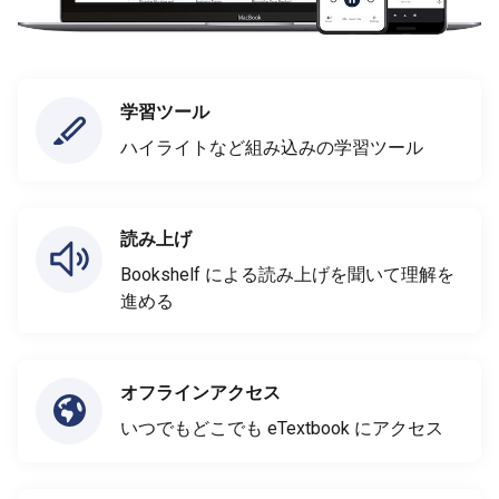
学習ツール
ハイライトなど組み込みの学習ツール
読み上げ
Bookshelf による読み上げを聞いて理解を
進める
オフラインアクセス
いつでもどこでも eTextbook にアクセス