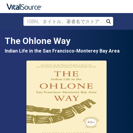
ISBN、タイトル、著者名でストアを検索
検索
メインコンテンツへスキップ
The Ohlone Way
Indian Life in the San Francisco-Monterey Bay Area