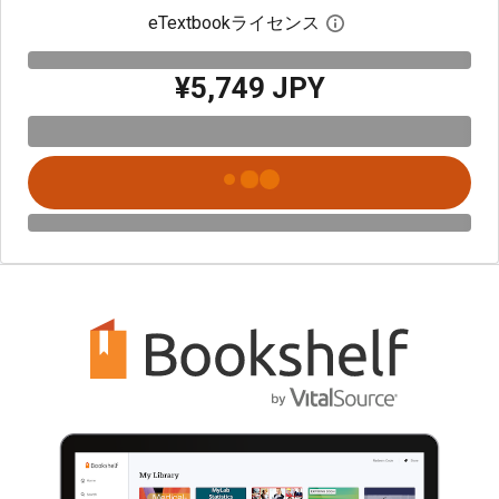
eTextbookライセンス
デジタルライセン
¥5,749 JPY