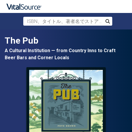
ISBN、タイトル、著者名でストアを検索
検索
メインコンテンツへスキップ
The Pub
A Cultural Institution — from Country Inns to Craft
Beer Bars and Corner Locals