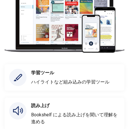
学習ツール
ハイライトなど組み込みの学習ツール
読み上げ
Bookshelf による読み上げを聞いて理解を
進める