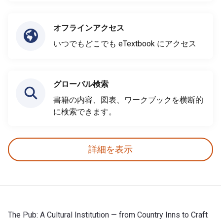
オフラインアクセス
いつでもどこでも eTextbook にアクセス
グローバル検索
書籍の内容、図表、ワークブックを横断的
に検索できます。
詳細を表示
The Pub: A Cultural Institution — from Country Inns to Craft