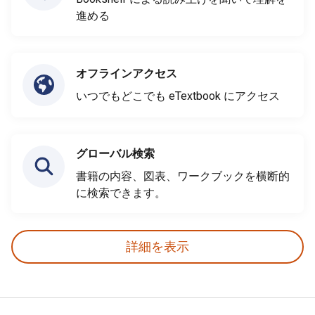
進める
オフラインアクセス
いつでもどこでも eTextbook にアクセス
グローバル検索
書籍の内容、図表、ワークブックを横断的
に検索できます。
詳細を表示