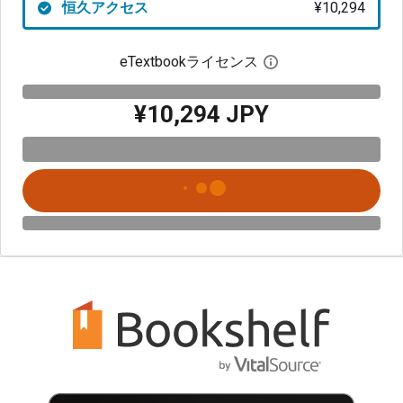
恒久アクセス
¥10,294
eTextbookライセンス
デジタルライセン
¥10,294 JPY