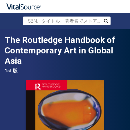
ISBN、タイトル、著者名でストアを検索
検索
メインコンテンツへスキップ
The Routledge Handbook of
Contemporary Art in Global
Asia
1st 版