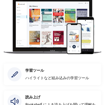
学習ツール
ハイライトなど組み込みの学習ツール
読み上げ
Bookshelf による読み上げを聞いて理解を