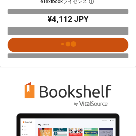
eTextbookライセンス
デジタルライセン
¥4,112 JPY