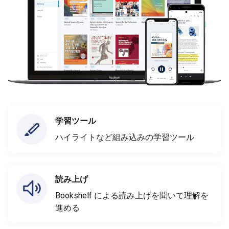
学習ツール
ハイライトなど組み込みの学習ツール
読み上げ
Bookshelf による読み上げを聞いて理解を
進める