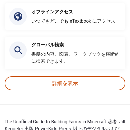
オフラインアクセス
いつでもどこでも eTextbook にアクセス
グローバル検索
書籍の内容、図表、ワークブックを横断的
に検索できます。
詳細を表示
The Unofficial Guide to Building Farms in Minecraft 著者: Jill
Keppeler 出版 PowerKids Press. 以下のデジタルおよび