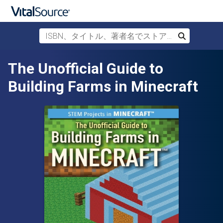
ISBN、タイトル、著者名でストアを検索
検索
メインコンテンツへスキップ
The Unofficial Guide to
Building Farms in Minecraft