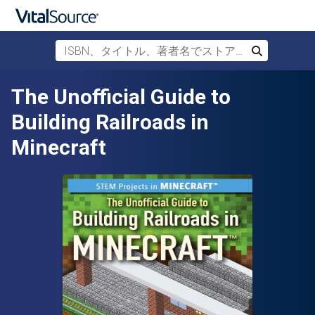
ISBN、タイトル、著者名でストアを検索
検索
メインコンテンツへスキップ
The Unofficial Guide to
Building Railroads in
Minecraft