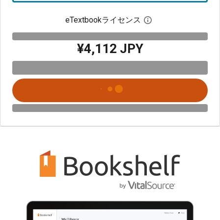
eTextbookライセンス
デジタルライセン
¥4,112 JPY