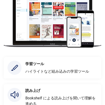
学習ツール
ハイライトなど組み込みの学習ツール
読み上げ
Bookshelf による読み上げを聞いて理解を
進める