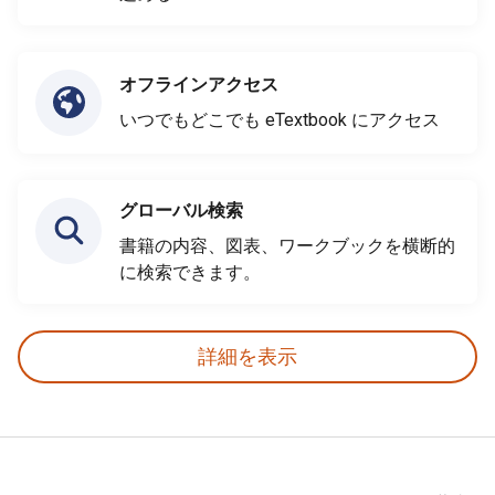
オフラインアクセス
いつでもどこでも eTextbook にアクセス
グローバル検索
書籍の内容、図表、ワークブックを横断的
に検索できます。
詳細を表示