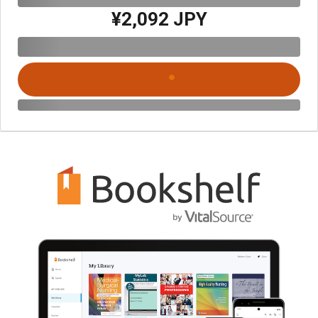
¥2,092 JPY