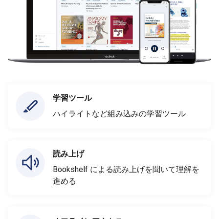
学習ツール
ハイライトなど組み込みの学習ツール
読み上げ
Bookshelf による読み上げを聞いて理解を
進める