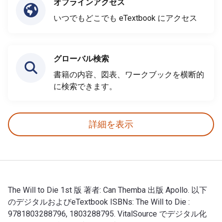
オフラインアクセス
いつでもどこでも eTextbook にアクセス
グローバル検索
書籍の内容、図表、ワークブックを横断的
に検索できます。
詳細を表示
The Will to Die 1st 版 著者: Can Themba 出版 Apollo. 以下
のデジタルおよびeTextbook ISBNs: The Will to Die :
9781803288796, 1803288795. VitalSource でデジタル化