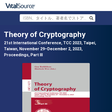
ISBN、タイトル、著者名でストアを検索
検索
メインコンテンツへスキップ
Theory of Cryptography
21st International Conference, TCC 2023, Taipei,
Taiwan, November 29–December 2, 2023,
Proceedings, Part III