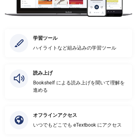
学習ツール
ハイライトなど組み込みの学習ツール
読み上げ
Bookshelf による読み上げを聞いて理解を
進める
オフラインアクセス
いつでもどこでも eTextbook にアクセス