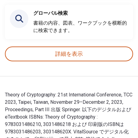
グローバル検索
書籍の内容、図表、ワークブックを横断的
に検索できます。
詳細を表示
Theory of Cryptography: 21st International Conference, TCC
2023, Taipei, Taiwan, November 29–December 2, 2023,
Proceedings, Part III 出版 Springer. 以下のデジタルおよび
eTextbook ISBNs: Theory of Cryptography :
9783031486210, 3031486218 および 印刷版のISBNは
9783031486203, 303148620X. VitalSource でデジタル化