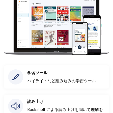
学習ツール
ハイライトなど組み込みの学習ツール
読み上げ
Bookshelf による読み上げを聞いて理解を