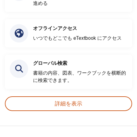
進める
オフラインアクセス
いつでもどこでも eTextbook にアクセス
グローバル検索
書籍の内容、図表、ワークブックを横断的
に検索できます。
詳細を表示