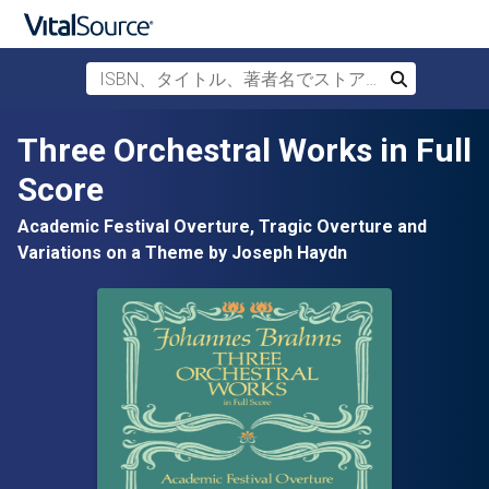
ISBN、タイトル、著者名でストアを検索
検索
メインコンテンツへスキップ
Three Orchestral Works in Full
Score
Academic Festival Overture, Tragic Overture and
Variations on a Theme by Joseph Haydn