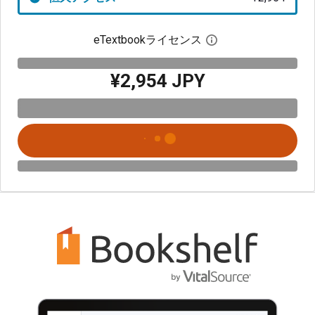
eTextbookライセンス
デジタルライセン
¥2,954 JPY