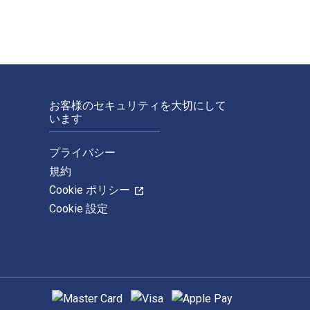
お客様のセキュリティを大切にして
います
プライバシー
規約
Cookie ポリシー
Cookie 設定
サポートされている支払い方法