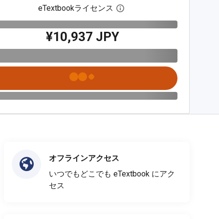
eTextbookライセンス
デジタルライセンスダイア
¥10,937 JPY
オフラインアクセス
いつでもどこでも eTextbook にアク
セス