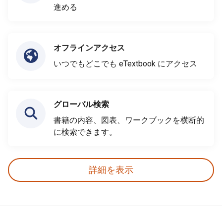
進める
オフラインアクセス
いつでもどこでも eTextbook にアクセス
グローバル検索
書籍の内容、図表、ワークブックを横断的
に検索できます。
詳細を表示