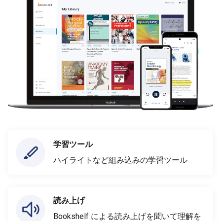
学習ツール
ハイライトなど組み込みの学習ツール
読み上げ
Bookshelf による読み上げを聞いて理解を