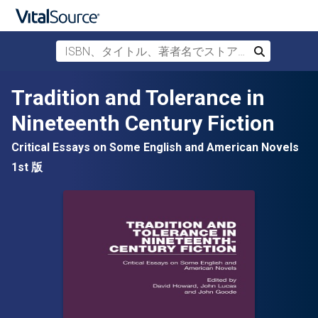
ISBN、タイトル、著者名でストアを検索
検索
メインコンテンツへスキップ
Tradition and Tolerance in
Nineteenth Century Fiction
Critical Essays on Some English and American Novels
1st 版