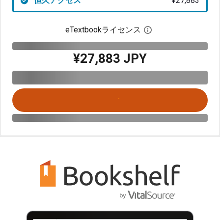
恒久アクセス
¥27,883
eTextbookライセンス
デジタルライセン
¥27,883 JPY